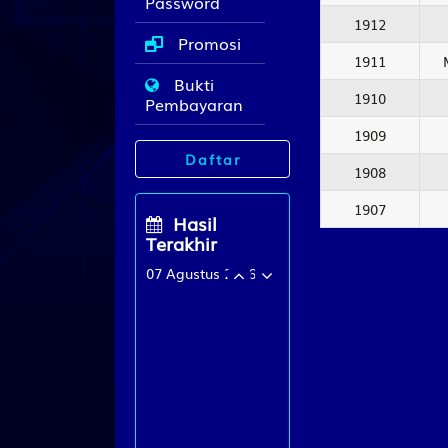
Password
1912
Promosi
1911
Bukti
1910
Pembayaran
1909
Daftar
1908
1907
Hasil
Terakhir
07 Agustus 2026
SINGAPOREV.2
0715
OREGON3
0198
GEORGIANIGHT
8055