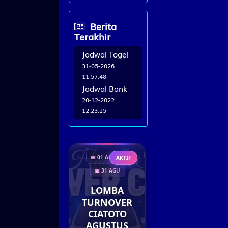
MICHIGANMID
3510
Berita
Terakhir
Jadwal Togel
31-05-2026
11:57:48
Jadwal Bank
20-12-2022
12:23:25
Hadiah &
Diskon
05-06-2022
12:34:21