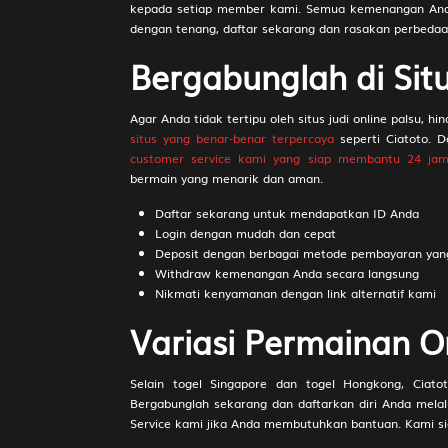
kepada setiap member kami. Semua kemenangan Anda
dengan tenang, daftar sekarang dan rasakan perbedaa
Bergabunglah di Situ
Agar Anda tidak tertipu oleh situs judi online palsu, 
situs yang benar-benar terpercaya
seperti Ciatoto. 
customer service kami yang siap membantu 24 ja
bermain yang menarik dan aman.
Daftar sekarang untuk mendapatkan ID Anda
Login dengan mudah dan cepat
Deposit dengan berbagai metode pembayaran yang
Withdraw kemenangan Anda secara langsung
Nikmati kenyamanan dengan link alternatif kami
Variasi Permainan O
Selain togel Singapore dan togel Hongkong, Cia
Bergabunglah sekarang dan daftarkan diri Anda mela
Service kami jika Anda membutuhkan bantuan. Kami sia