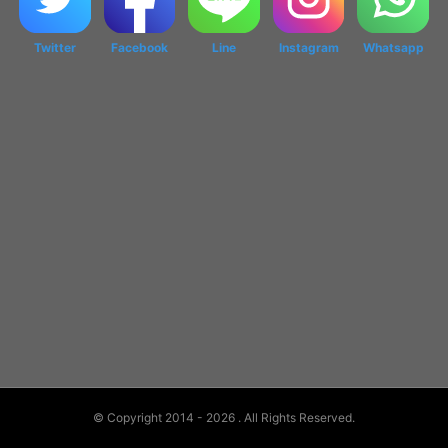
Twitter
Facebook
Line
Instagram
Whatsapp
© Copyright 2014 - 2026
. All Rights Reserved.